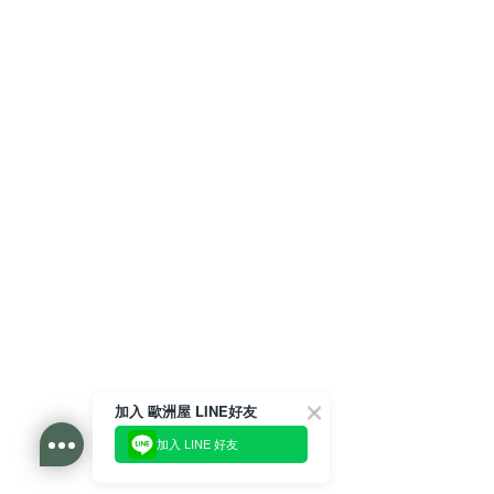
加入 歐洲屋 LINE好友
加入 LINE 好友