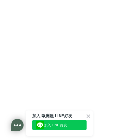
加入 歐洲屋 LINE好友
加入 LINE 好友