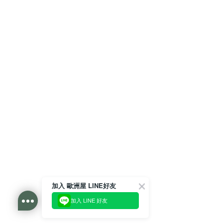
加入 歐洲屋 LINE好友
加入 LINE 好友