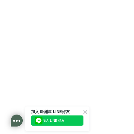
加入 歐洲屋 LINE好友
加入 LINE 好友