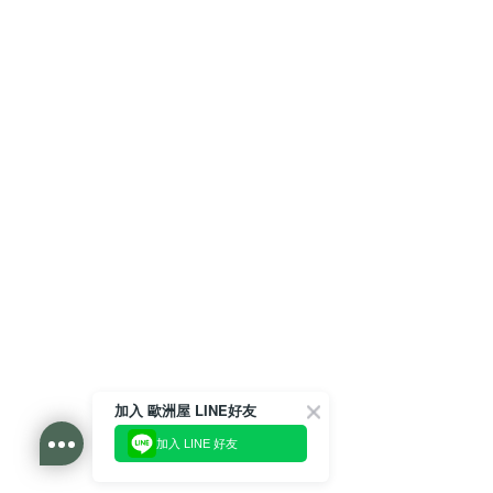
加入 歐洲屋 LINE好友
加入 LINE 好友