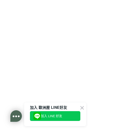
加入 歐洲屋 LINE好友
加入 LINE 好友