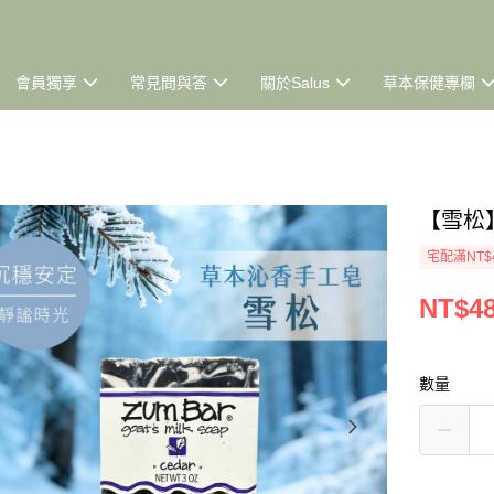
會員獨享
常見問與答
關於Salus
草本保健專欄
【雪松
宅配滿NT$
NT$4
數量