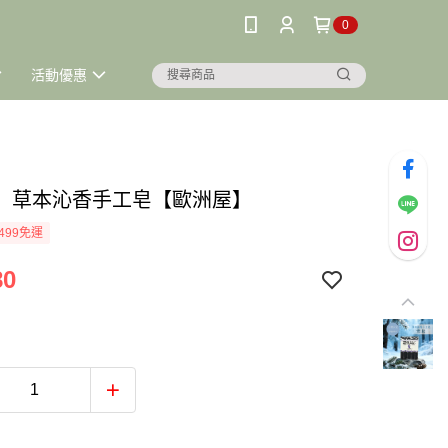
0
活動優惠
】草本沁香手工皂【歐洲屋】
499免運
80