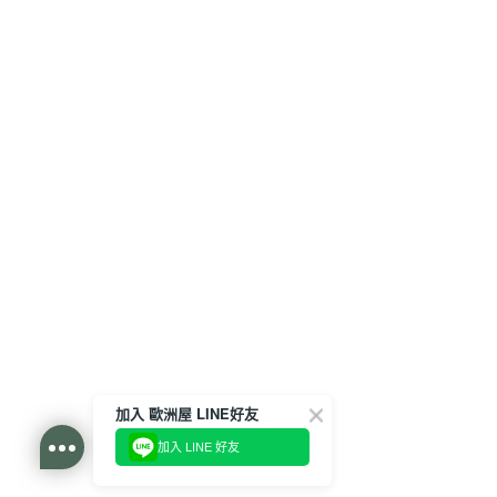
加入 歐洲屋 LINE好友
加入 LINE 好友