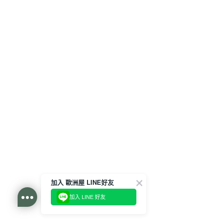
加入 歐洲屋 LINE好友
加入 LINE 好友