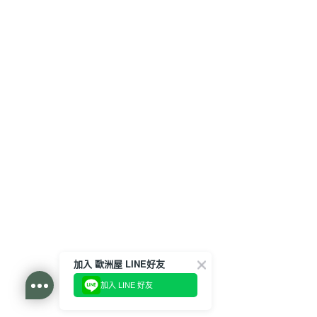
加入 歐洲屋 LINE好友
加入 LINE 好友