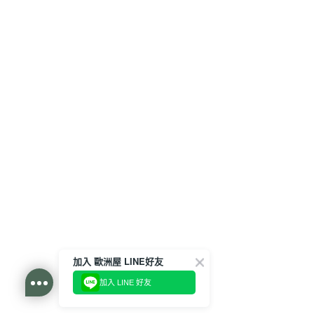
加入 歐洲屋 LINE好友
加入 LINE 好友