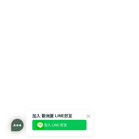
加入 歐洲屋 LINE好友
加入 LINE 好友